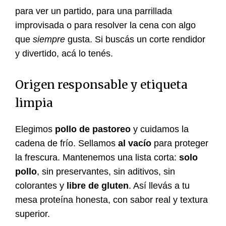
para ver un partido, para una parrillada
improvisada o para resolver la cena con algo
que
siempre
gusta. Si buscás un corte rendidor
y divertido, acá lo tenés.
Origen responsable y etiqueta
limpia
Elegimos
pollo de pastoreo
y cuidamos la
cadena de frío. Sellamos
al vacío
para proteger
la frescura. Mantenemos una lista corta:
solo
pollo
, sin preservantes, sin aditivos, sin
colorantes y
libre de gluten
. Así llevás a tu
mesa proteína honesta, con sabor real y textura
superior.