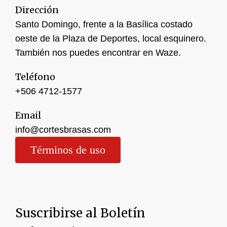
Dirección
Santo Domingo, frente a la Basílica costado
oeste de la Plaza de Deportes, local esquinero.
También nos puedes encontrar en Waze.
Teléfono
+506 4
712-1577
Email
info@cortesbrasas.com
Términos de uso
Suscribirse al Boletín