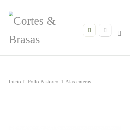
Inicio
Pollo Pastoreo
Alas enteras