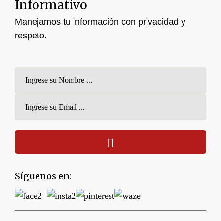
Informativo
Manejamos tu información con privacidad y
respeto.
Síguenos en: