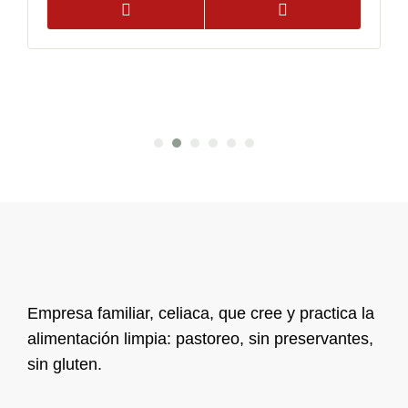
Empresa familiar, celiaca, que cree y practica la
alimentación limpia: pastoreo, sin preservantes,
sin gluten.