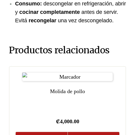
Consumo:
descongelar en refrigeración, abrir
y
cocinar completamente
antes de servir.
Evitá
recongelar
una vez descongelado.
Productos relacionados
Molida de pollo
₡
4,000.00