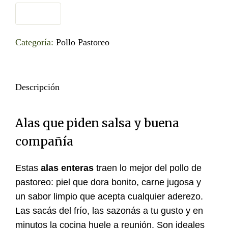
Categoría:
Pollo Pastoreo
Descripción
Alas que piden salsa y buena
compañía
Estas
alas enteras
traen lo mejor del pollo de
pastoreo: piel que dora bonito, carne jugosa y
un sabor limpio que acepta cualquier aderezo.
Las sacás del frío, las sazonás a tu gusto y en
minutos la cocina huele a reunión. Son ideales