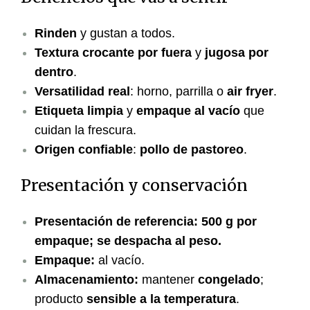
Rinden
y gustan a todos.
Textura crocante por fuera
y
jugosa por
dentro
.
Versatilidad real
: horno, parrilla o
air fryer
.
Etiqueta limpia
y
empaque al vacío
que
cuidan la frescura.
Origen confiable
:
pollo de pastoreo
.
Presentación y conservación
Presentación de referencia:
500 g por
empaque; se despacha al peso.
Empaque:
al vacío.
Almacenamiento:
mantener
congelado
;
producto
sensible a la temperatura
.