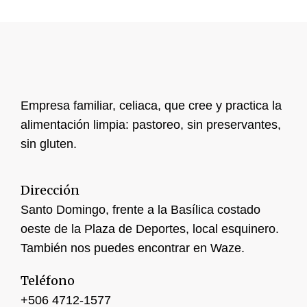
Empresa familiar, celiaca, que cree y practica la
alimentación limpia: pastoreo, sin preservantes,
sin gluten.
Dirección
Santo Domingo, frente a la Basílica costado
oeste de la Plaza de Deportes, local esquinero.
También nos puedes encontrar en Waze.
Teléfono
+506 4
712-1577