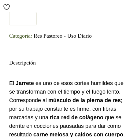
Categoría:
Res Pastoreo - Uso Diario
Descripción
El
Jarrete
es uno de esos cortes humildes que
se transforman con el tiempo y el fuego lento.
Corresponde al
músculo de la pierna de res
;
por su trabajo constante es firme, con fibras
marcadas y una
rica red de colágeno
que se
derrite en cocciones pausadas para dar como
resultado
carne melosa y caldos con cuerpo
.