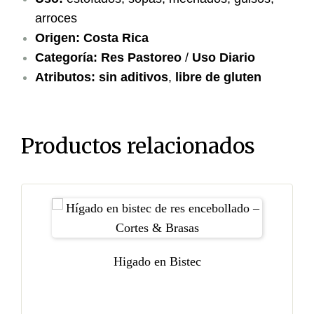
arroces
Origen:
Costa Rica
Categoría:
Res Pastoreo
/
Uso Diario
Atributos:
sin aditivos
,
libre de gluten
Productos relacionados
Higado en Bistec