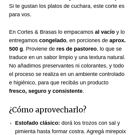
Si te gustan los platos de cuchara, este corte es
para vos.
En Cortes & Brasas lo empacamos
al vacío
y lo
entregamos
congelado
, en porciones de
aprox.
500 g
. Proviene de
res de pastoreo
, lo que se
traduce en un sabor limpio y una textura natural.
No añadimos preservantes ni colorantes, y todo
el proceso se realiza en un ambiente controlado
e higiénico, para que recibás un producto
fresco, seguro y consistente
.
¿Cómo aprovecharlo?
Estofado clásico:
dorá los trozos con sal y
pimienta hasta formar costra. Agregá mirepoix