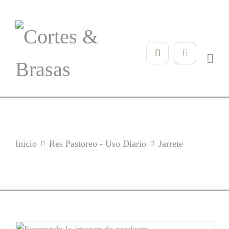
Inicio
Res Pastoreo - Uso Diario
Jarrete