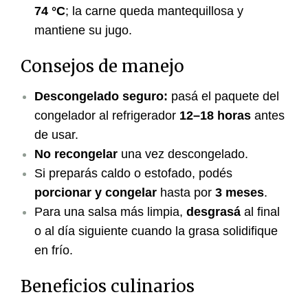
74 °C
; la carne queda mantequillosa y
mantiene su jugo.
Consejos de manejo
Descongelado seguro:
pasá el paquete del
congelador al refrigerador
12–18 horas
antes
de usar.
No recongelar
una vez descongelado.
Si preparás caldo o estofado, podés
porcionar y congelar
hasta por
3 meses
.
Para una salsa más limpia,
desgrasá
al final
o al día siguiente cuando la grasa solidifique
en frío.
Beneficios culinarios