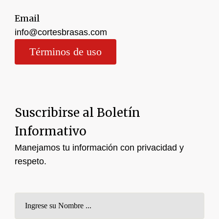
Email
info@cortesbrasas.com
Términos de uso
Suscribirse al Boletín
Informativo
Manejamos tu información con privacidad y
respeto.