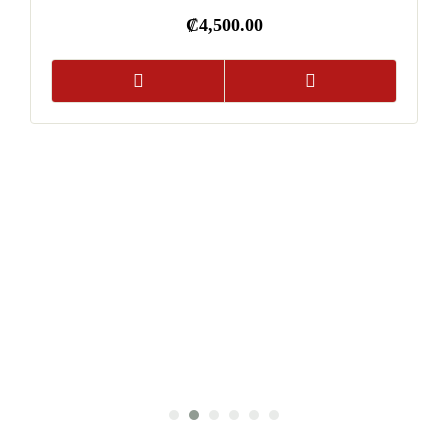
₡
4,500.00