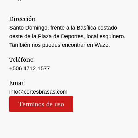
Dirección
Santo Domingo, frente a la Basílica costado
oeste de la Plaza de Deportes, local esquinero.
También nos puedes encontrar en Waze.
Teléfono
+506 4
712-1577
Email
info@cortesbrasas.com
Términos de uso