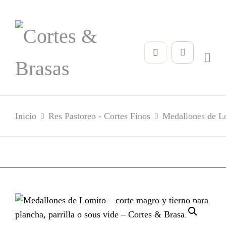
Inicio
Res Pastoreo - Cortes Finos
Medallones de L