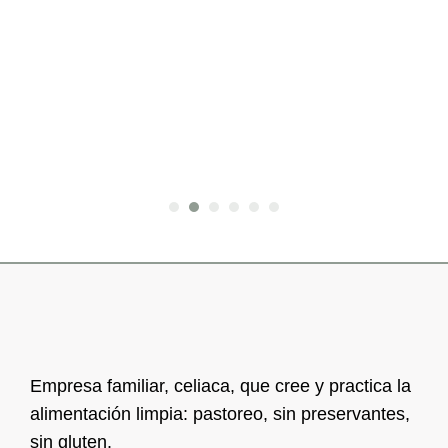
Empresa familiar, celiaca, que cree y practica la
alimentación limpia: pastoreo, sin preservantes,
sin gluten.