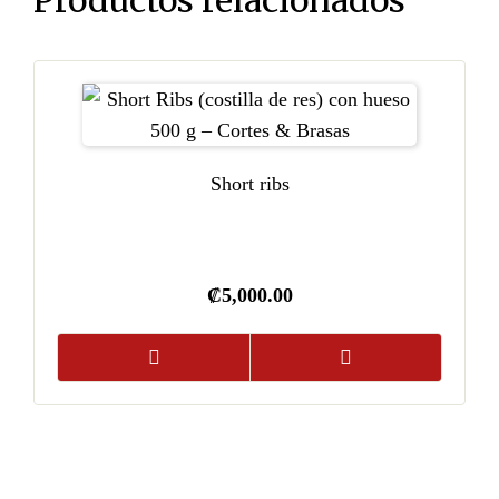
Productos relacionados
Short ribs
₡
5,000.00