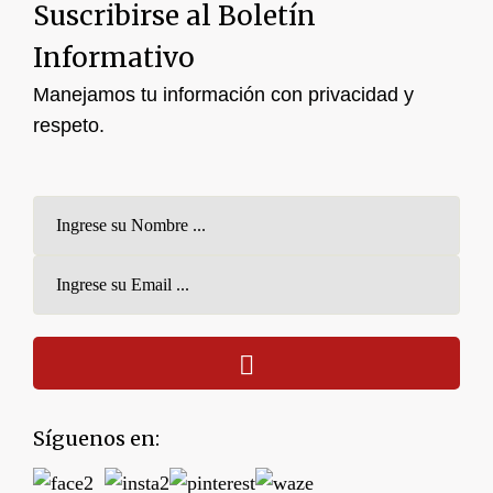
Suscribirse al Boletín
Informativo
Manejamos tu información con privacidad y
respeto.
Síguenos en: