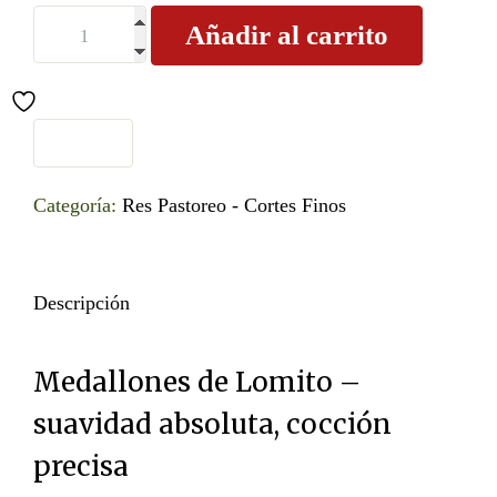
Añadir al carrito
Categoría:
Res Pastoreo - Cortes Finos
Descripción
Medallones de Lomito –
suavidad absoluta, cocción
precisa