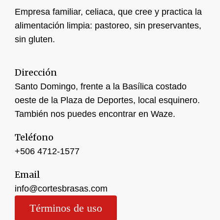
Empresa familiar, celiaca, que cree y practica la
alimentación limpia: pastoreo, sin preservantes,
sin gluten.
Dirección
Santo Domingo, frente a la Basílica costado
oeste de la Plaza de Deportes, local esquinero.
También nos puedes encontrar en Waze.
Teléfono
+506 4
712-1577
Email
info@cortesbrasas.com
Términos de uso