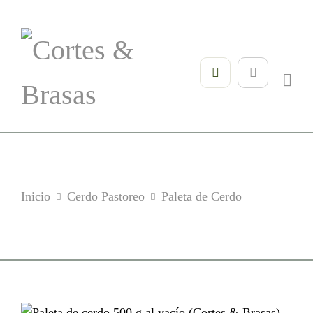
Inicio
Cerdo Pastoreo
Paleta de Cerdo