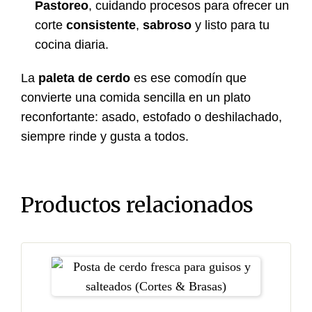
Pastoreo
, cuidando procesos para ofrecer un
corte
consistente
,
sabroso
y listo para tu
cocina diaria.
La
paleta de cerdo
es ese comodín que
convierte una comida sencilla en un plato
reconfortante: asado, estofado o deshilachado,
siempre rinde y gusta a todos.
Productos relacionados