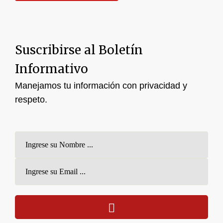
Suscribirse al Boletín
Informativo
Manejamos tu información con privacidad y
respeto.