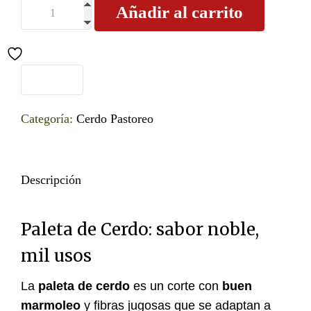
Añadir al carrito
Categoría:
Cerdo Pastoreo
Descripción
Paleta de Cerdo: sabor noble,
mil usos
La
paleta de cerdo
es un corte con
buen
marmoleo
y fibras jugosas que se adaptan a