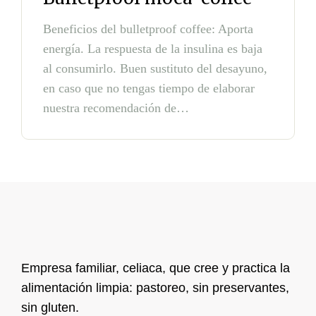
Beneficios del bulletproof coffee: Aporta
energía. La respuesta de la insulina es baja
al consumirlo. Buen sustituto del desayuno,
en caso que no tengas tiempo de elaborar
nuestra recomendación de…
Empresa familiar, celiaca, que cree y practica la
alimentación limpia: pastoreo, sin preservantes,
sin gluten.