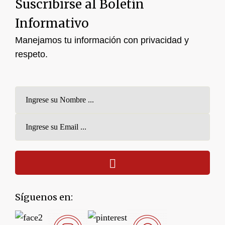
Suscribirse al Boletín
Informativo
Manejamos tu información con privacidad y
respeto.
Síguenos en: