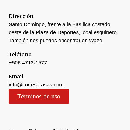
Dirección
Santo Domingo, frente a la Basílica costado
oeste de la Plaza de Deportes, local esquinero.
También nos puedes encontrar en Waze.
Teléfono
+506 4
712-1577
Email
info@cortesbrasas.com
Términos de uso