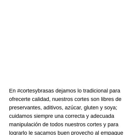
En
#
cortesybrasas
dejamos lo tradicional para
ofrecerte calidad, nuestros cortes son libres de
preservantes, aditivos, azúcar, gluten y soya;
cuidamos siempre una correcta y adecuada
manipulación de todos nuestros cortes y para
lograrlo le sacamos buen provecho al empaque