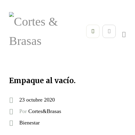
Empaque al vacío.
23 octubre 2020
Por
Cortes&Brasas
Bienestar