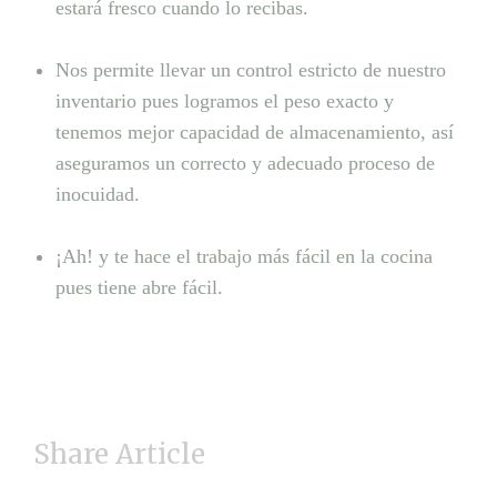
estará fresco cuando lo recibas.⁣
Nos permite llevar un control estricto de nuestro
inventario pues logramos el peso exacto y
tenemos mejor capacidad de almacenamiento, así
aseguramos un correcto y adecuado proceso de
inocuidad.⁣
¡Ah! y te hace el trabajo más fácil en la cocina
pues tiene abre fácil⁣.
Share Article