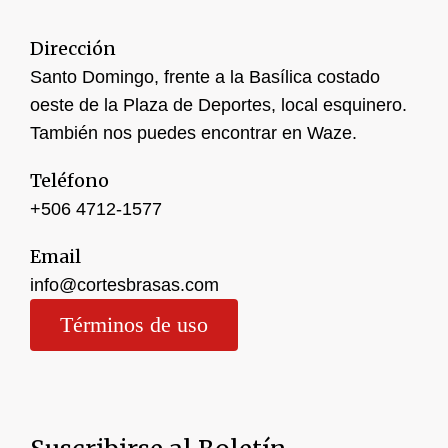
Dirección
Santo Domingo, frente a la Basílica costado
oeste de la Plaza de Deportes, local esquinero.
También nos puedes encontrar en Waze.
Teléfono
+506 4
712-1577
Email
info@cortesbrasas.com
Términos de uso