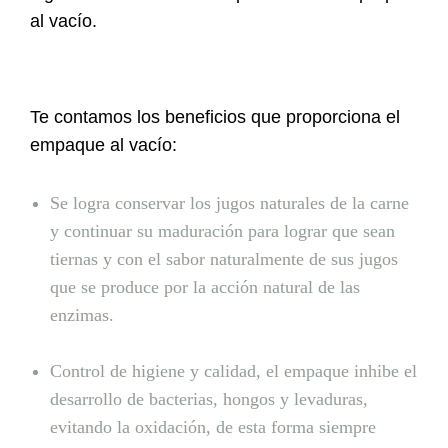
al vacío.
Te contamos los beneficios que proporciona el
empaque al vacío:
Se logra conservar los jugos naturales de la carne
y continuar su maduración para lograr que sean
tiernas y con el sabor naturalmente de sus jugos
que se produce por la acción natural de las
en
zimas.⁣
Control de higiene y calidad, el empaque inhibe el
desarrollo de bacterias, hongos y levaduras,
evitando la oxidación, de esta forma siempre