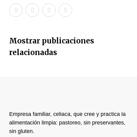
Mostrar publicaciones
relacionadas
Empresa familiar, celiaca, que cree y practica la
alimentación limpia: pastoreo, sin preservantes,
sin gluten.