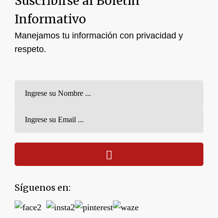
Suscribirse al Boletín
Informativo
Manejamos tu información con privacidad y
respeto.
Síguenos en: