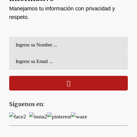
Manejamos tu información con privacidad y
respeto.
Síguenos en: