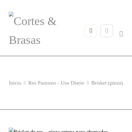
Inicio
Res Pastoreo - Uso Diario
Brisket (pieza)