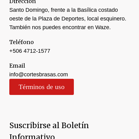
Dirección
Santo Domingo, frente a la Basílica costado
oeste de la Plaza de Deportes, local esquinero.
También nos puedes encontrar en Waze.
Teléfono
+506 4
712-1577
Email
info@cortesbrasas.com
Términos de uso
Suscribirse al Boletín
Informativo