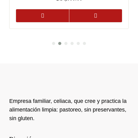
Empresa familiar, celiaca, que cree y practica la
alimentación limpia: pastoreo, sin preservantes,
sin gluten.