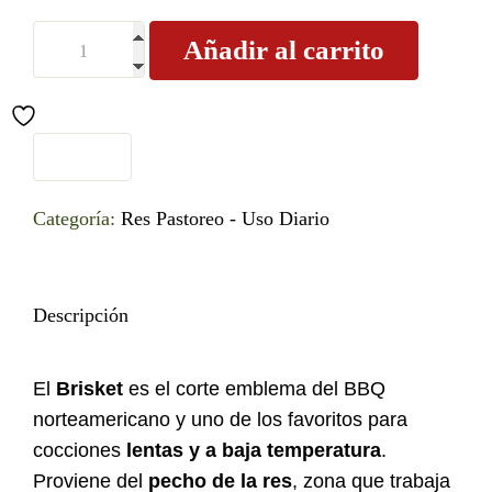
Añadir al carrito
Categoría:
Res Pastoreo - Uso Diario
Descripción
El
Brisket
es el corte emblema del BBQ
norteamericano y uno de los favoritos para
cocciones
lentas y a baja temperatura
.
Proviene del
pecho de la res
, zona que trabaja