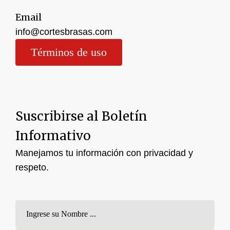
Email
info@cortesbrasas.com
Términos de uso
Suscribirse al Boletín
Informativo
Manejamos tu información con privacidad y
respeto.