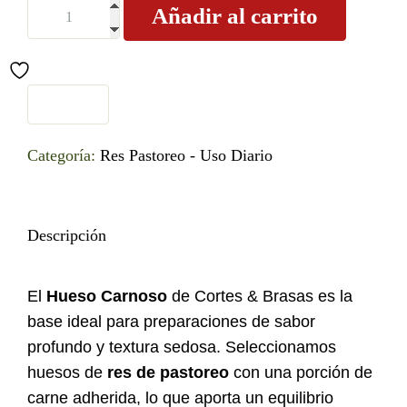
Añadir al carrito
Categoría:
Res Pastoreo - Uso Diario
Descripción
El
Hueso Carnoso
de Cortes & Brasas es la
base ideal para preparaciones de sabor
profundo y textura sedosa. Seleccionamos
huesos de
res de pastoreo
con una porción de
carne adherida, lo que aporta un equilibrio