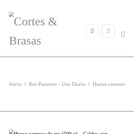
Inicio
Res Pastoreo - Uso Diario
Hueso carnoso