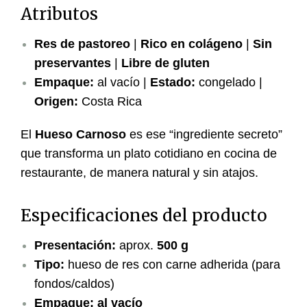
Atributos
Res de pastoreo
|
Rico en colágeno
|
Sin
preservantes
|
Libre de gluten
Empaque:
al vacío |
Estado:
congelado |
Origen:
Costa Rica
El
Hueso Carnoso
es ese “ingrediente secreto”
que transforma un plato cotidiano en cocina de
restaurante, de manera natural y sin atajos.
Especificaciones del producto
Presentación:
aprox.
500 g
Tipo:
hueso de res con carne adherida (para
fondos/caldos)
Empaque:
al vacío