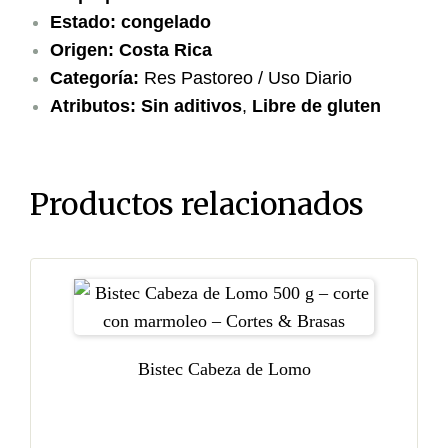
Estado:
congelado
Origen:
Costa Rica
Categoría:
Res Pastoreo / Uso Diario
Atributos:
Sin aditivos
,
Libre de gluten
Productos relacionados
Bistec Cabeza de Lomo