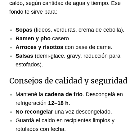
caldo, según cantidad de agua y tiempo. Ese
fondo te sirve para:
Sopas
(fideos, verduras, crema de cebolla).
Ramen y pho
casero.
Arroces y risottos
con base de carne.
Salsas
(demi-glace, gravy, reducción para
estofados).
Consejos de calidad y seguridad
Mantené la
cadena de frío
. Descongelá en
refrigeración
12–18 h
.
No recongelar
una vez descongelado.
Guardá el caldo en recipientes limpios y
rotulados con fecha.